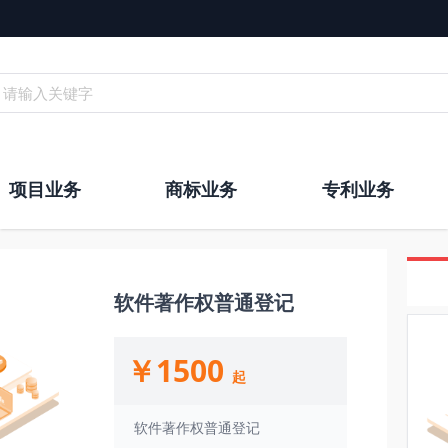
请输入关键字
项目业务
商标业务
专利业务
软件著作权普通登记
￥1500
起
软件著作权普通登记