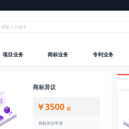
请输入关键字
项目业务
商标业务
专利业务
商标异议
￥3500
起
商标异议申请