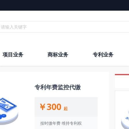
请输入关键字
项目业务
商标业务
专利业务
专利年费监控代缴
￥300
起
按时缴年费 维持专利权