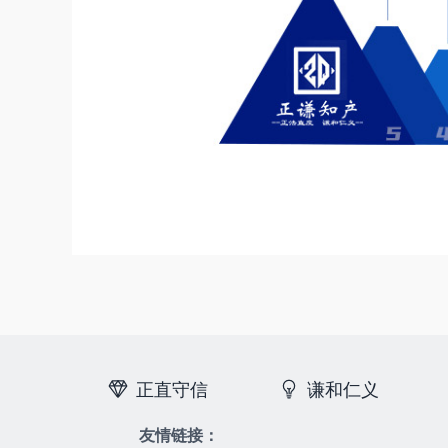
正直守信
谦和仁义
友情链接：