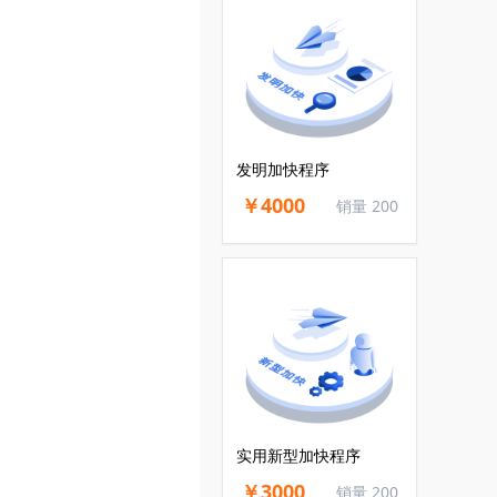
发明加快程序
￥4000
销量 200
实用新型加快程序
￥3000
销量 200