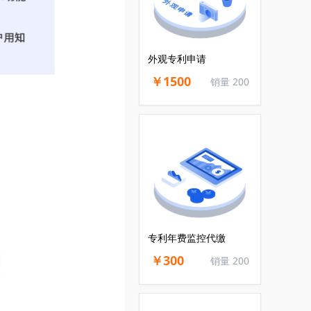
外观专利申请
￥1500
销量 200
专利年费监控代缴
￥300
销量 200