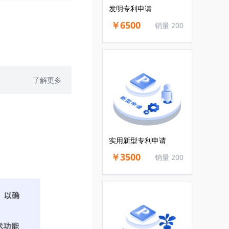
发明专利申请
￥6500
销量 200
了解更多
实用新型专利申请
￥3500
销量 200