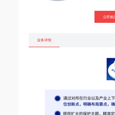
立即购
业务详情