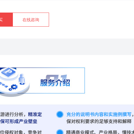
买
在线咨询