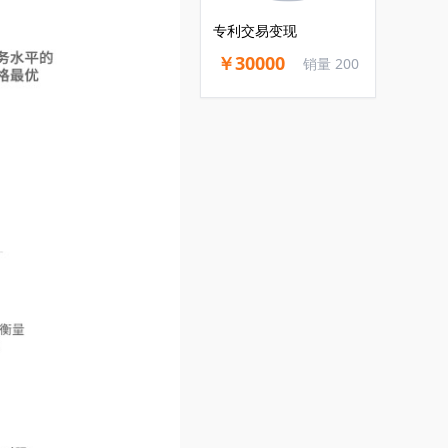
专利交易变现
￥30000
销量 200