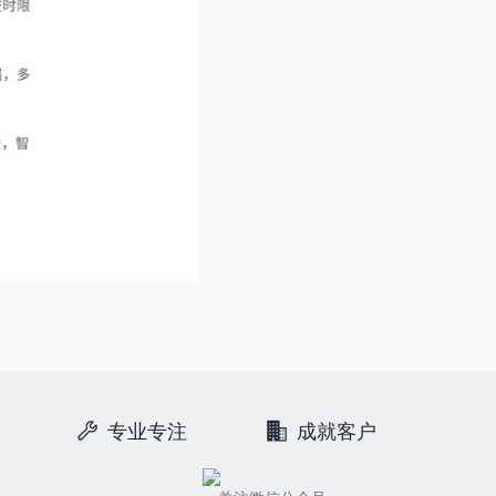
专业专注
成就客户