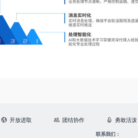
开放进取
团结协作
勇敢活泼
联系我们：