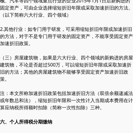
械、汽车等四个领域重点行业的企业2015年1月1日后新购进的
固定资产，可由企业选择缩短折旧年限或采取加速折旧的方法。
（以下简称六大行业、四个领域）
2.其他行业：如专门用于研发，可采用缩短折旧年限或加速折旧
的方法，对于不是专门用于研发的固定资产，不能享受固定资产
加速折旧政策。
（三）房屋建筑物，如果是六大行业、四个领域的新购进的房屋
建筑物，不论是否超过500万，可以缩短折旧年限或采取加速折
旧的方法；其他的房屋建筑物不能够享受固定资产加速折旧政
策。
注：本文所称加速折旧政策包括加速折旧方法（双倍余额递减法
或年数总和法），缩短折旧年限和一次性计入当期成本费用在计
算应纳税所得额时扣除（简称一次性扣除）三种。
六、个人所得税分期缴纳