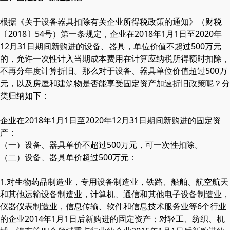
根据《关于设备器具扣除有关企业所得税政策的通知》（财税
〔2018〕54号）第一条规定，企业在2018年1月1日至2020年
12月31日期间新购进的设备、器具，单位价值不超过500万元
的，允许一次性计入当期成本费用在计算应纳税所得额时扣除，
不再分年度计算折旧。那么对于设备、器具单位价值超过500万
元，以及房屋和建筑物是否能享受固定资产加速折旧政策呢？分
类归纳如下：
企业在2018年1月1日至2020年12月31日期间新购进的固定资
产：
（一）设备、器具单价不超过500万元，可一次性扣除。
（二）设备、器具单价超过500万元：
1.对生物药品制造业，专用设备制造业，铁路、船舶、航空航天
和其他运输设备制造业，计算机、通信和其他电子设备制造业，
仪器仪表制造业，信息传输、软件和信息技术服务业等6个行业
的企业2014年1月1日后新购进的固定资产；对轻工、纺织、机