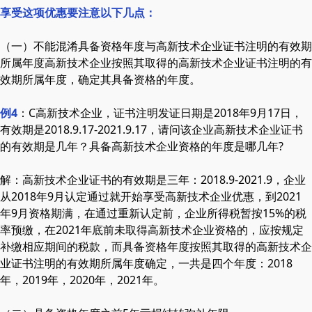
享受这项优惠要注意以下几点：
（一）不能混淆具备资格年度与高新技术企业证书注明的有效期
所属年度高新技术企业按照其取得的高新技术企业证书注明的有
效期所属年度，确定其具备资格的年度。
例4
：C高新技术企业，证书注明发证日期是2018年9月17日，
有效期是2018.9.17-2021.9.17，请问该企业高新技术企业证书
的有效期是几年？具备高新技术企业资格的年度是哪几年?
解：高新技术企业证书的有效期是三年：2018.9-2021.9，企业
从2018年9月认定通过就开始享受高新技术企业优惠，到2021
年9月资格期满，在通过重新认定前，企业所得税暂按15%的税
率预缴，在2021年底前未取得高新技术企业资格的，应按规定
补缴相应期间的税款，而具备资格年度按照其取得的高新技术企
业证书注明的有效期所属年度确定，一共是四个年度：2018
年，2019年，2020年，2021年。