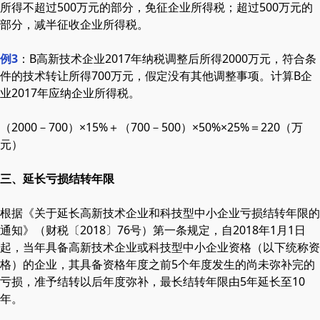
所得不超过500万元的部分，免征企业所得税；超过500万元的
部分，减半征收企业所得税。
例3
：B高新技术企业2017年纳税调整后所得2000万元，符合条
件的技术转让所得700万元，假定没有其他调整事项。计算B企
业2017年应纳企业所得税。
（2000－700）×15%＋（700－500）×50%×25%＝220（万
元）
三、延长亏损结转年限
根据《关于延长高新技术企业和科技型中小企业亏损结转年限的
通知》（财税〔2018〕76号）第一条规定，自2018年1月1日
起，当年具备高新技术企业或科技型中小企业资格（以下统称资
格）的企业，其具备资格年度之前5个年度发生的尚未弥补完的
亏损，准予结转以后年度弥补，最长结转年限由5年延长至10
年。