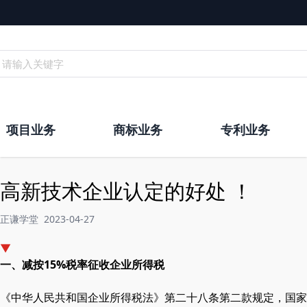
请输入关键字
项目业务
商标业务
专利业务
高新技术企业认定的好处 ！
正谦学堂
2023-04-27
▼
一、减按15%税率征收企业所得税
《中华人民共和国企业所得税法》第二十八条第二款规定，国家