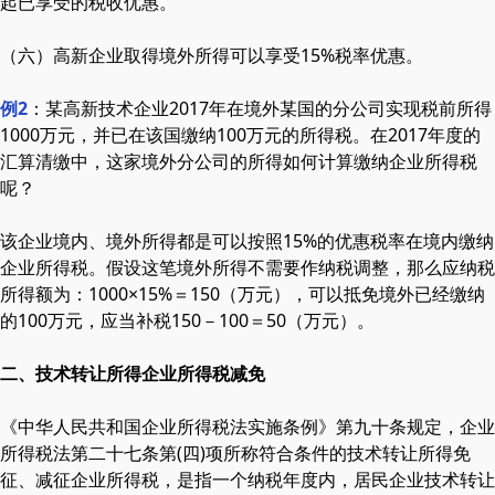
起已享受的税收优惠。
（六）高新企业取得境外所得可以享受15%税率优惠。
例2
：某高新技术企业2017年在境外某国的分公司实现税前所得
1000万元，并已在该国缴纳100万元的所得税。在2017年度的
汇算清缴中，这家境外分公司的所得如何计算缴纳企业所得税
呢？
该企业境内、境外所得都是可以按照15%的优惠税率在境内缴纳
企业所得税。假设这笔境外所得不需要作纳税调整，那么应纳税
所得额为：1000×15%＝150（万元），可以抵免境外已经缴纳
的100万元，应当补税150－100＝50（万元）。
二、技术转让所得企业所得税减免
《中华人民共和国企业所得税法实施条例》第九十条规定，企业
所得税法第二十七条第(四)项所称符合条件的技术转让所得免
征、减征企业所得税，是指一个纳税年度内，居民企业技术转让